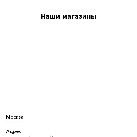
Наши магазины
Москва
Адрес: