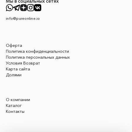
Мы в социальных сетях
info@pureonline.io
Оферта
Политика конфиденциальности
Политика персональных данных
Условия Возврат
Карта сайта
Долями
О компании
Каталог
Контакты