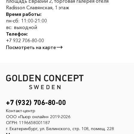
площадь Евразии 2, торговая галерея отеля
Radisson Славянская, 1 этаж
Время работы:
пн-сб: 11:00-21:00
вс: выходной
Телефон:
+7 932 706-80-00
Посмотреть на карте
+7 (932) 706-80-00
Контакт-центр
ООО «Пьюр онлайн» 2019-2026
ОГРН: 1196658001187
г. Екатеринбург, ул. Белинского, стр. 108, помещ. 228