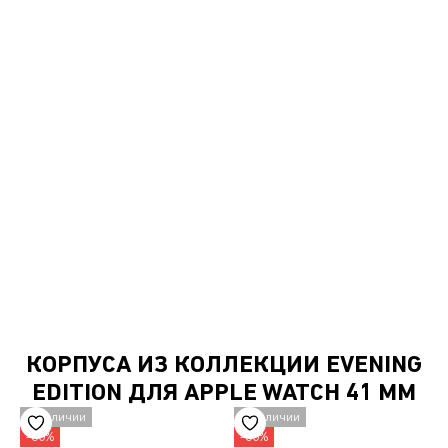
КОРПУСА ИЗ КОЛЛЕКЦИИ EVENING
EDITION ДЛЯ APPLE WATCH 41 MM