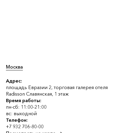
Москва
Адрес:
площадь Евразии 2, торговая галерея отеля
Radisson Славянская, 1 этаж
Время работы:
пн-сб: 11:00-21:00
вс: выходной
Телефон:
+7 932 706-80-00