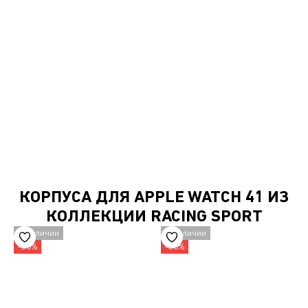
КУПИТЬ
КОРПУСА ДЛЯ APPLE WATCH 41 ИЗ
КОЛЛЕКЦИИ RACING SPORT