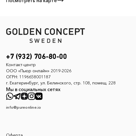
Посмотреть на карте
+7 (932) 706-80-00
Контакт-центр
ООО «Пьюр онлайн» 2019-2026
ОГРН: 1196658001187
г. Екатеринбург, ул. Белинского, стр. 108, помещ. 228
Мы в социальных сетях
info@pureonline.io
Оферта