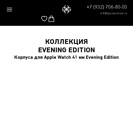
+7 (932) 706-80-00
info@pureonline.io
КОЛЛЕКЦИЯ
EVENING EDITION
Корпуса для Apple Watch 41 мм Evening Edition