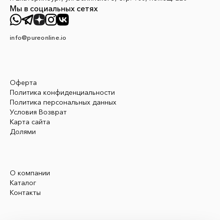
Мы в социальных сетях
info@pureonline.io
Оферта
Политика конфиденциальности
Политика персональных данных
Условия Возврат
Карта сайта
Долями
О компании
Каталог
Контакты