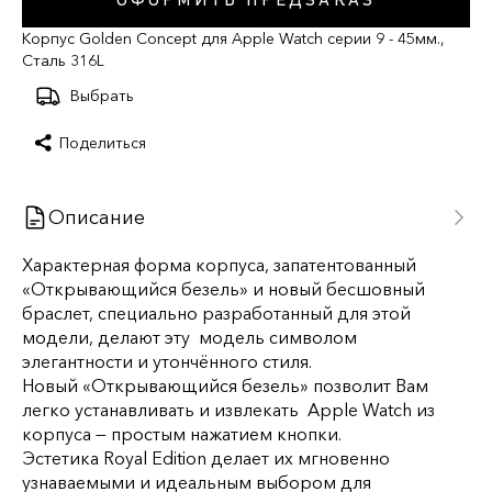
ОФОРМИТЬ ПРЕДЗАКАЗ
Корпус Golden Concept для Apple Watch серии 9 - 45мм.,
Сталь 316L
Выбрать
Поделиться
Описание
Характерная форма корпуса, запатентованный
«Открывающийся безель» и новый бесшовный
браслет, специально разработанный для этой
модели, делают эту модель символом
элегантности и утончённого стиля.
Новый «Открывающийся безель» позволит Вам
легко устанавливать и извлекать Apple Watch из
корпуса — простым нажатием кнопки.
Эстетика Royal Edition делает их мгновенно
узнаваемыми и идеальным выбором для