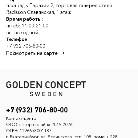
площадь Евразии 2, торговая галерея отеля
Radisson Славянская, 1 этаж
Время работы:
пн-сб: 11:00-21:00
вс: выходной
Телефон:
+7 932 706-80-00
Посмотреть на карте
+7 (932) 706-80-00
Контакт-центр
ООО «Пьюр онлайн» 2019-2026
ОГРН: 1196658001187
г. Екатеринбург, ул. Белинского, стр. 108, помещ. 228