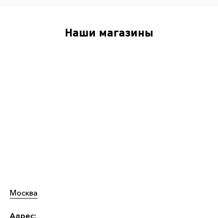
Наши магазины
Москва
Адрес: