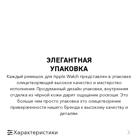
ЭЛЕГАНТНАЯ
УПАКОВКА
Каждый ремешок для Apple Watch представлен в упаковке
олицетворяющей высокое качество и мастерство
исполнения. Продуманный дизайн упаковки, внутренняя
отделка из чёрной кожи дарит ощущение роскоши. Это
больше чем просто упаковка это олицетворение
приверженности нашего бренда к высокому качеству и
деталям.
Характеристики