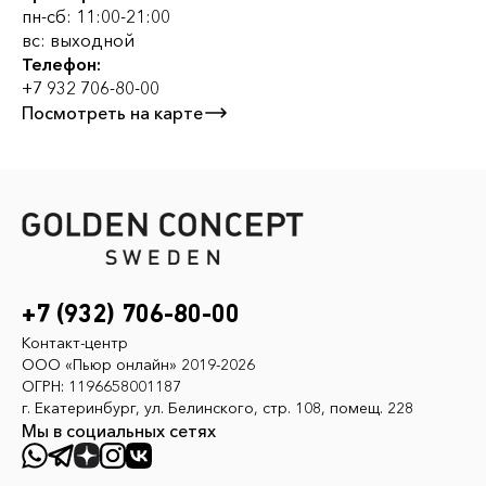
пн-сб: 11:00-21:00
вс: выходной
Телефон:
+7 932 706-80-00
Посмотреть на карте
+7 (932) 706-80-00
Контакт-центр
ООО «Пьюр онлайн» 2019-2026
ОГРН: 1196658001187
г. Екатеринбург, ул. Белинского, стр. 108, помещ. 228
Мы в социальных сетях