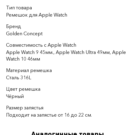
Тип товара
Ремешок для Apple Watch
Бренд
Golden Concept
Совместимость с Apple Watch
Apple Watch 9 45мм., Apple Watch Ultra 49мм, Apple
Watch 10 46мм
Материал ремешка
Сталь 316L
Цвет ремешка
Чёрный
Размер запястья
Подходит на запястье от 16 до 22 см.
Аналогичные товары