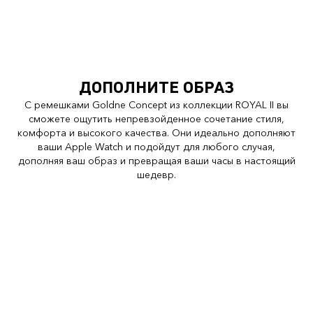
ДОПОЛНИТЕ ОБРАЗ
С ремешками Goldne Concept из коллекции ROYAL II вы
сможете ощутить непревзойденное сочетание стиля,
комфорта и высокого качества. Они идеально дополняют
ваши Apple Watch и подойдут для любого случая,
дополняя ваш образ и превращая ваши часы в настоящий
шедевр.