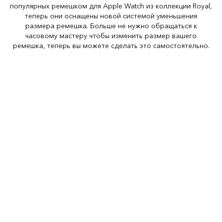
популярных ремешком для Apple Watch из коллекции Royal,
теперь они оснащены новой системой уменьшения
размера ремешка. Больше не нужно обращаться к
часовому мастеру чтобы изменить размер вашего
ремешка, теперь вы можете сделать это самостоятельно.