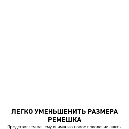
ЛЕГКО УМЕНЬШЕНИТЬ РАЗМЕРА
РЕМЕШКА
Представляем вашему вниманию новое поколение наших