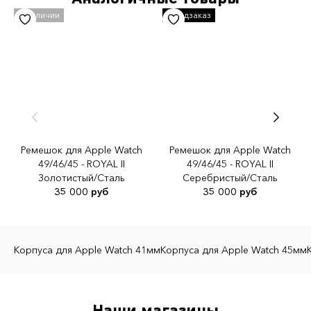
Ремешок для Apple Watch
Ремешок для Apple Watch
49/46/45 - ROYAL II
49/46/45 - ROYAL II
Золотистый/Сталь
Серебристый/Сталь
35 000 руб
35 000 руб
Корпуса для Apple Watch 41мм
Корпуса для Apple Watch 45мм