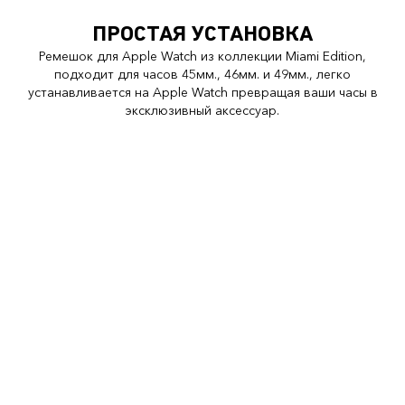
ПРОСТАЯ УСТАНОВКА
Ремешок для Apple Watch из коллекции Miami Edition,
подходит для часов 45мм., 46мм. и 49мм., легко
устанавливается на Apple Watch превращая ваши часы в
эксклюзивный аксессуар.