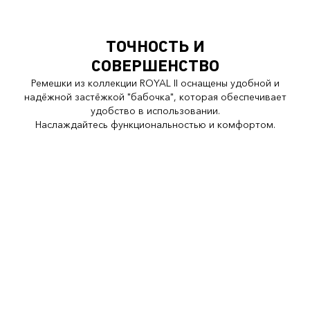
ТОЧНОСТЬ И
СОВЕРШЕНСТВО
Ремешки из коллекции ROYAL II оснащены удобной и
надёжной застёжкой "бабочка", которая обеспечивает
удобство в использовании.
Наслаждайтесь функциональностью и комфортом.