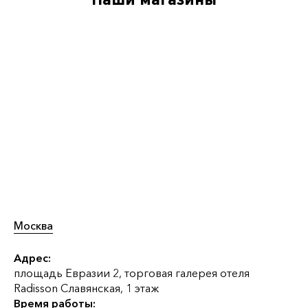
Наши магазины
Москва
Адрес:
площадь Евразии 2, торговая галерея отеля
Radisson Славянская, 1 этаж
Время работы: