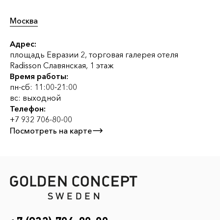
Москва
Адрес:
площадь Евразии 2, торговая галерея отеля
Radisson Славянская, 1 этаж
Время работы:
пн-сб: 11:00-21:00
вс: выходной
Телефон:
+7 932 706-80-00
Посмотреть на карте