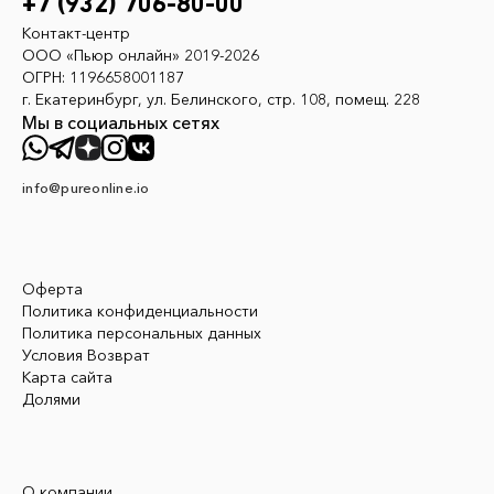
+7 (932) 706-80-00
Контакт-центр
ООО «Пьюр онлайн» 2019-2026
ОГРН: 1196658001187
г. Екатеринбург, ул. Белинского, стр. 108, помещ. 228
Мы в социальных сетях
info@pureonline.io
Оферта
Политика конфиденциальности
Политика персональных данных
Условия Возврат
Карта сайта
Долями
О компании