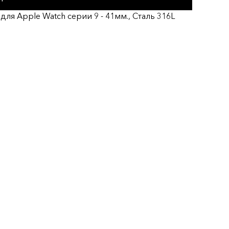
для Apple Watch серии 9 - 41мм., Сталь 316L