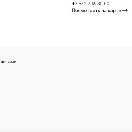
+7 932 706-80-00
Посмотреть на карте
ранчайзи