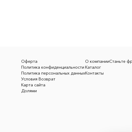
Оферта
О компании
Станьте ф
Политика конфиденциальности
Каталог
Политика персональных данных
Контакты
Условия Возврат
Карта сайта
Долями