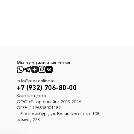
Мы в социальных сетях
info@pureonline.io
+7 (932) 706-80-00
Контакт-центр
ООО «Пьюр онлайн» 2019-2026
ОГРН: 1196658001187
г. Екатеринбург, ул. Белинского, стр. 108,
помещ. 228