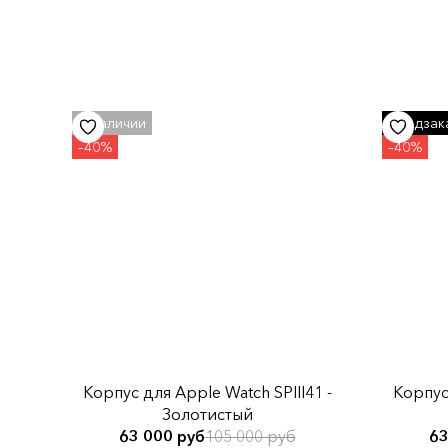
Корпус для Apple Watch SPIII41 -
Корпус 
Золотистый
63 000 руб
105 000 руб
63