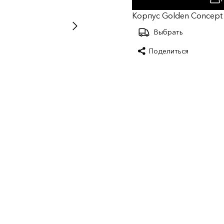
Корпус Golden Concept 
Выбрать
Поделиться