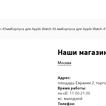
ch 45мм
Корпуса для Apple Watch 46 мм
Корпуса для Apple Watch 4
Наши магази
Москва
Адрес:
площадь Евразии 2, торгов
Время работы:
пн-сб: 11:00-21:00
вс: выходной
Телефон: