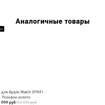
Аналогичные товары
для Apple Watch SPIII41 -
Розовое золото
 000 руб
105 000 руб