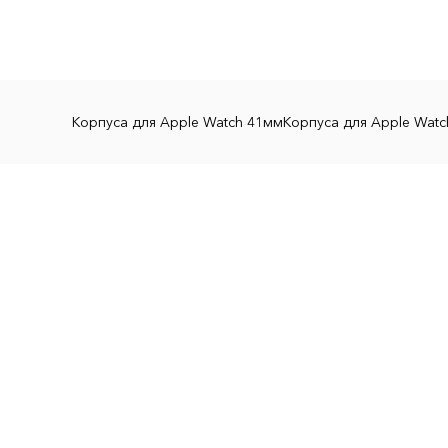
Корпуса для Apple Watch 41мм
Корпуса для Apple Wat