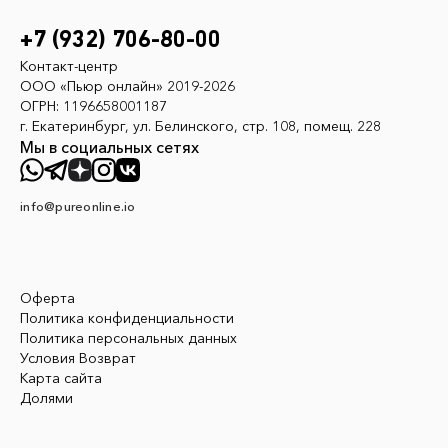
+7 (932) 706-80-00
Контакт-центр
ООО «Пьюр онлайн» 2019-2026
ОГРН: 1196658001187
г. Екатеринбург, ул. Белинского, стр. 108, помещ. 228
Мы в социальных сетях
info@pureonline.io
Оферта
Политика конфиденциальности
Политика персональных данных
Условия Возврат
Карта сайта
Долями