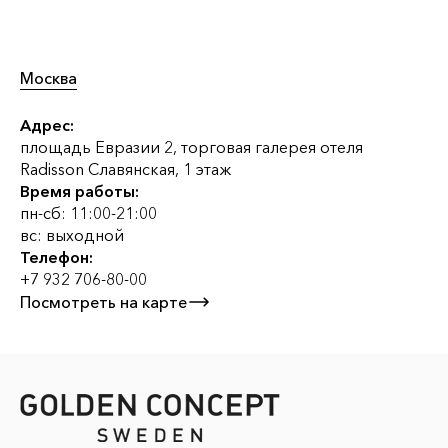
Москва
Адрес:
площадь Евразии 2, торговая галерея отеля
Radisson Славянская, 1 этаж
Время работы:
пн-сб: 11:00-21:00
вс: выходной
Телефон:
+7 932 706-80-00
Посмотреть на карте