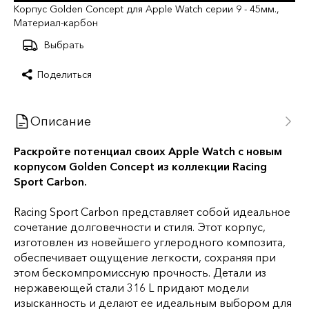
Корпус Golden Concept для Apple Watch серии 9 - 45мм.,
Материал-карбон
Выбрать
Поделиться
Описание
Раскройте потенциал своих Apple Watch c новым
корпусом Golden Concept из коллекции Racing
Sport Carbon.
Racing Sport Carbon представляет собой идеальное
сочетание долговечности и стиля. Этот корпус,
изготовлен из новейшего углеродного композита,
обеспечивает ощущение легкости, сохраняя при
этом бескомпромиссную прочность. Детали из
нержавеющей стали 316 L придают модели
изысканность и делают ее идеальным выбором для