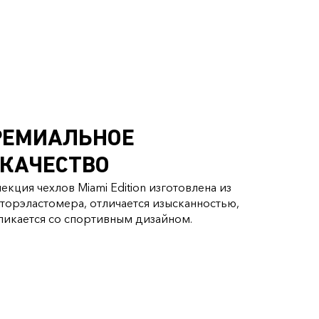
РЕМИАЛЬНОЕ
КАЧЕСТВО
кция чехлов Miami Edition изготовлена из
торэластомера, отличается изысканностью,
ликается со спортивным дизайном.