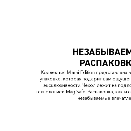
НЕЗАБЫВАЕ
РАСПАКОВ
Коллекция Miami Edition представлена 
упаковке, которая подарит вам ощуще
эксклюзивности. Чехол лежит на под
технологией Mag Safe. Распаковка, как и 
незабываемые впечатле