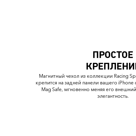
ПРОСТОЕ
КРЕПЛЕНИ
Магнитный чехол из коллекции Racing Spor
крепится на задней панели вашего iPhon
Mag Safe, мгновенно меняя его внешний
элегантность.