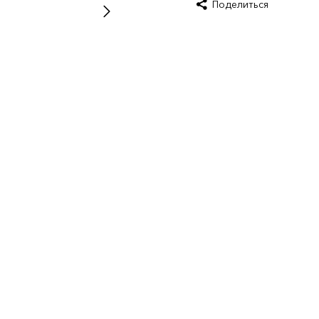
Поделиться