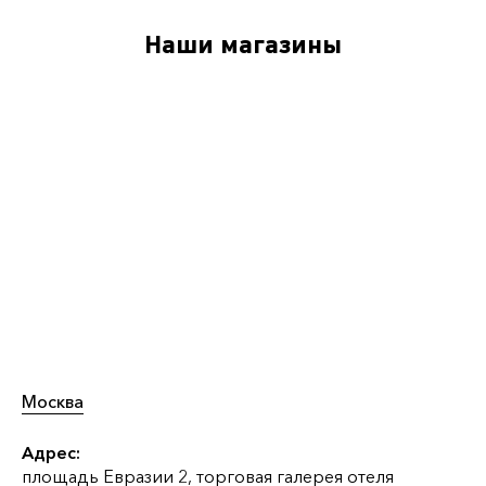
Наши магазины
Москва
Адрес:
площадь Евразии 2, торговая галерея отеля