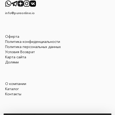
info@pureonline.io
Оферта
Политика конфиденциальности
Политика персональных данных
Условия Возврат
Карта сайта
Долями
О компании
Каталог
Контакты