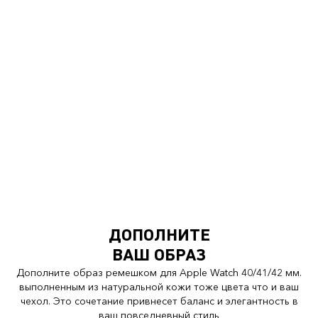
ДОПОЛНИТЕ
ВАШ ОБРАЗ
Дополните образ ремешком для Apple Watch 40/41/42 мм.
выполненным из натуральной кожи тоже цвета что и ваш
чехол. Это сочетание привнесет баланс и элегантность в
ваш повседневный стиль