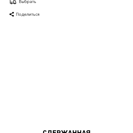
Выбрать
Поделиться