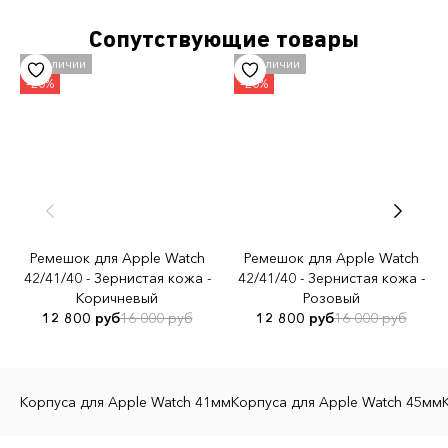
Красный
Сопутствующие товары
Ремешок для Apple Watch
Ремешок для Apple Watch
42/41/40 - Зернистая кожа -
42/41/40 - Зернистая кожа -
Коричневый
Розовый
12 800 руб
16 000 руб
12 800 руб
16 000 руб
Корпуса для Apple Watch 41мм
Корпуса для Apple Watch 45мм