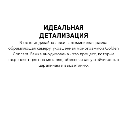
ИДЕАЛЬНАЯ
ДЕТАЛИЗАЦИЯ
В основе дизайна лежит алюминиевая рамка
обрамляющая камеру, украшенная монограммой Golden
Concept. Рамка анодирована - это процесс, которые
закрепляет цвет на металле, обеспечивая устойчивость к
царапинам и выцветанию.