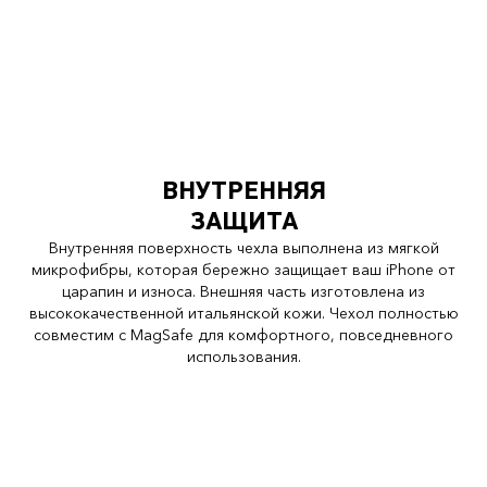
ВНУТРЕННЯЯ
ЗАЩИТА
Внутренняя поверхность чехла выполнена из мягкой
микрофибры, которая бережно защищает ваш iPhone от
царапин и износа. Внешняя часть изготовлена из
высококачественной итальянской кожи. Чехол полностью
совместим с MagSafe для комфортного, повседневного
использования.