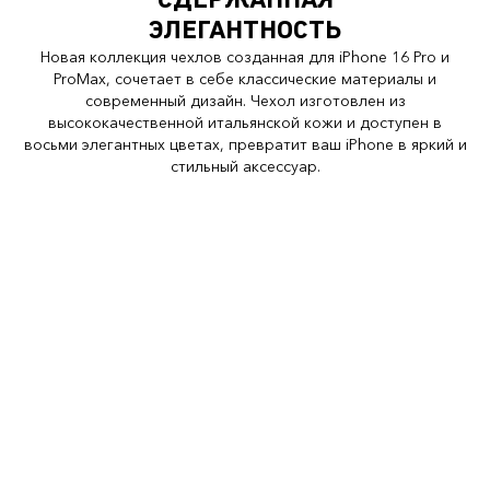
СДЕРЖАННАЯ
ЭЛЕГАНТНОСТЬ
Новая коллекция чехлов созданная для iPhone 16 Pro и
ProMax, сочетает в себе классические материалы и
современный дизайн. Чехол изготовлен из
высококачественной итальянской кожи и доступен в
восьми элегантных цветах, превратит ваш iPhone в яркий и
стильный аксессуар.