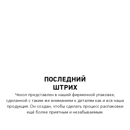
ПОСЛЕДНИЙ
ШТРИХ
Чехол представлен в нашей фирменной упаковке,
сделанной с таким же вниманием к деталям как и вся наша
продукция. Он создан, чтобы сделать процесс распаковки
ещё более приятным и незабываемым.