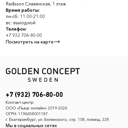
Radisson Славянская, 1 этаж
Время работы:
пн-сб: 11:00-21:00
вс: выходной
Телефон:
+7 932 706-80-00
Посмотреть на карте
+7 (932) 706-80-00
Контакт-центр
ООО «Пьюр онлайн» 2019-2026
ОГРН: 1196658001187
г. Екатеринбург, ул. Белинского, стр. 108, помещ. 228
Мы в социальных сетях